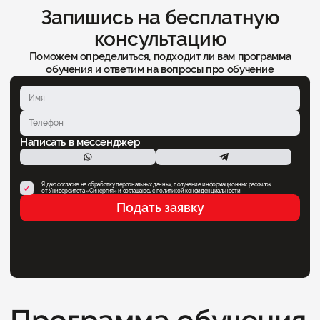
Запишись на бесплатную
консультацию
Поможем определиться, подходит ли вам программа
обучения и ответим на вопросы про обучение
Написать в мессенджер
Я даю согласие на обработку персональных данных, получение информационных рассылок
от Университета «Синергия» и соглашаюсь c политикой конфиденциальности
Подать заявку