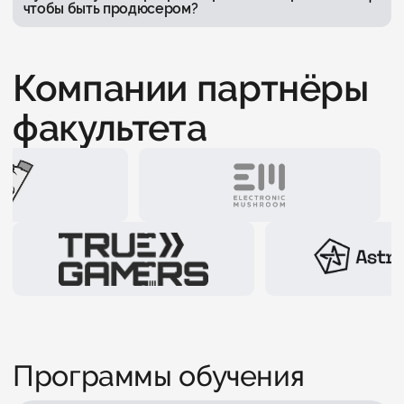
чтобы быть продюсером?
Компании партнёры
факультета
Программы обучения