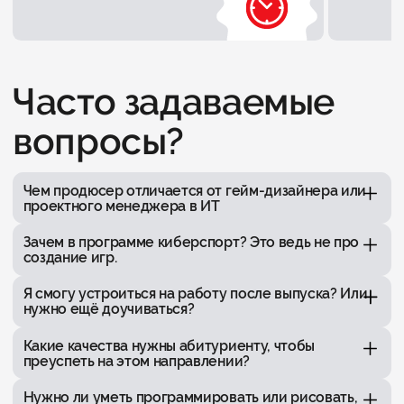
Часто задаваемые
вопросы?
Чем продюсер отличается от гейм-дизайнера или
проектного менеджера в ИТ
Зачем в программе киберспорт? Это ведь не про
создание игр.
Я смогу устроиться на работу после выпуска? Или
нужно ещё доучиваться?
Какие качества нужны абитуриенту, чтобы
преуспеть на этом направлении?
Нужно ли уметь программировать или рисовать,