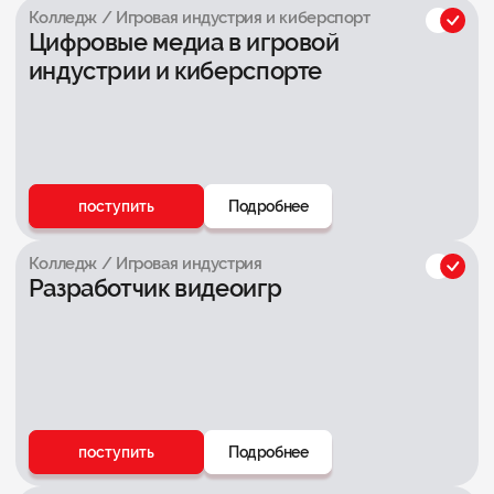
Колледж / Игровая индустрия и киберспорт
Цифровые медиа в игровой
индустрии и киберспорте
поступить
Подробнее
Колледж / Игровая индустрия
Разработчик видеоигр
поступить
Подробнее