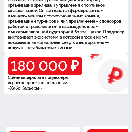
организации зрелища и управления спортивной
составляющей. Он занимается формированием
и менеджментом профессиональных команд,
организацией турниров и лиг, привлечением спонсоров,
работой с трансляциями и взаимодействием
с многомиллионной аудиторией болельщиков. Продюсер
выстраивает экосистему, в которой игроки могут
показывать максимальные результаты, а зрители —
получать незабываемые эмоции.
180 000 ₽
Средняя зарплата продюсера
игровых проектов по данным
«Хабр Карьеры»