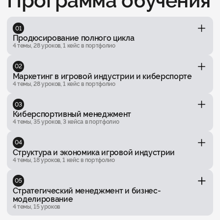
Программа обучения
01
Продюсирование полного цикла
4 темы, 28 уроков, 1 кейс в портфолио
02
Маркетинг в игровой индустрии и киберспорте
4 темы, 28 уроков, 1 кейс в портфолио
03
Киберспортивный менеджмент
4 темы, 35 уроков, 3 кейса в портфолио
04
Структура и экономика игровой индустрии
4 темы, 18 уроков, 1 кейс в портфолио
05
Стратегический менеджмент и бизнес-
моделирование
4 темы, 15 уроков