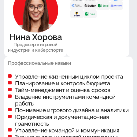
Нина Хорова
Продюсер в игровой
индустрии и киберспорте
Профессиональные навыки
Управление жизненным циклом проекта
Планирование и контроль бюджета
Тайм-менеджмент и оценка сроков
Владение инструментами командной
работы
Понимание игрового дизайна и аналитики
Юридическая и документационная
грамотность
Управление командой и коммуникация
Знание рынка и моделей монетизации