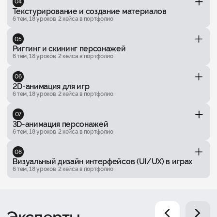
04
Текстурирование и создание материалов
6 тем, 18 уроков, 2 кейса в портфолио
05
Риггинг и скининг персонажей
6 тем, 18 уроков, 2 кейса в портфолио
06
2D-анимация для игр
6 тем, 18 уроков, 2 кейса в портфолио
07
3D-анимация персонажей
6 тем, 18 уроков, 2 кейса в портфолио
08
Визуальный дизайн интерфейсов (UI/UX) в играх
6 тем, 18 уроков, 2 кейса в портфолио