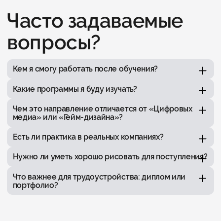
Часто задаваемые
вопросы?
Кем я смогу работать после обучения?
Какие программы я буду изучать?
Чем это направление отличается от «Цифровых
медиа» или «Гейм-дизайна»?
Есть ли практика в реальных компаниях?
Нужно ли уметь хорошо рисовать для поступления?
Что важнее для трудоустройства: диплом или
портфолио?