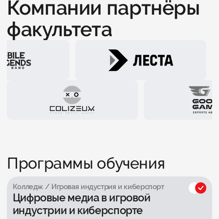
Компании партнёры
факультета
Программы обучения
Колледж / Игровая индустрия и киберспорт
Цифровые медиа в игровой
индустрии и киберспорте