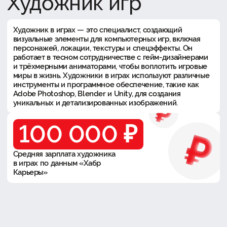
Художник игр
Художник в играх — это специалист, создающий
визуальные элементы для компьютерных игр, включая
персонажей, локации, текстуры и спецэффекты. Он
работает в тесном сотрудничестве с гейм-дизайнерами
и трёхмерными аниматорами, чтобы воплотить игровые
миры в жизнь. Художники в играх используют различные
инструменты и программное обеспечение, такие как
Adobe Photoshop, Blender и Unity, для создания
уникальных и детализированных изображений.
100 000 ₽
Средняя зарплата художника
в играх по данным «Хабр
Карьеры»