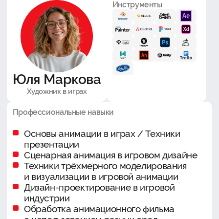
Инструменты
Юля Маркова
Художник в играх
Профессиональные навыки
Основы анимации в играх / Техники
презентации
Сценарная анимация в игровом дизайне
Техники трёхмерного моделирования
и визуализации в игровой анимации
Дизайн-проектирование в игровой
индустрии
Обработка анимационного фильма