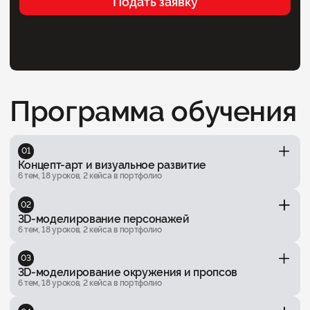
Подать заявку
Программа обучения
01
Концепт-арт и визуальное развитие
6 тем, 18 уроков, 2 кейса в портфолио
02
3D-моделирование персонажей
6 тем, 18 уроков, 2 кейса в портфолио
03
3D-моделирование окружения и пропсов
6 тем, 18 уроков, 2 кейса в портфолио